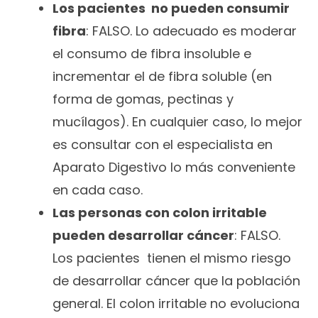
Los pacientes no pueden consumir
fibra
: FALSO. Lo adecuado es moderar
el consumo de fibra insoluble e
incrementar el de fibra soluble (en
forma de gomas, pectinas y
mucílagos). En cualquier caso, lo mejor
es consultar con el especialista en
Aparato Digestivo lo más conveniente
en cada caso.
Las personas con colon irritable
pueden desarrollar cáncer
: FALSO.
Los pacientes tienen el mismo riesgo
de desarrollar cáncer que la población
general. El colon irritable no evoluciona