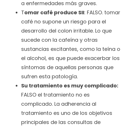
a enfermedades más graves.
T
omar café produce SII
: FALSO. tomar
café no supone un riesgo para el
desarrollo del colon irritable. Lo que
sucede con la cafeína y otras
sustancias excitantes, como la teína o
el alcohol, es que puede exacerbar los
síntomas de aquellas personas que
sufren esta patología.
Su tratamiento es muy complicado:
FALSO el tratamiento no es
complicado. La adherencia al
tratamiento es uno de los objetivos
principales de las consultas de