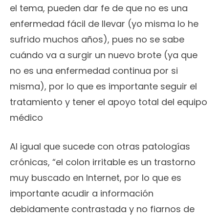
el tema, pueden dar fe de que no es una
enfermedad fácil de llevar (yo misma lo he
sufrido muchos años), pues no se sabe
cuándo va a surgir un nuevo brote (ya que
no es una enfermedad continua por si
misma), por lo que es importante seguir el
tratamiento y tener el apoyo total del equipo
médico
Al igual que sucede con otras patologías
crónicas, “el colon irritable es un trastorno
muy buscado en Internet, por lo que es
importante acudir a información
debidamente contrastada y no fiarnos de