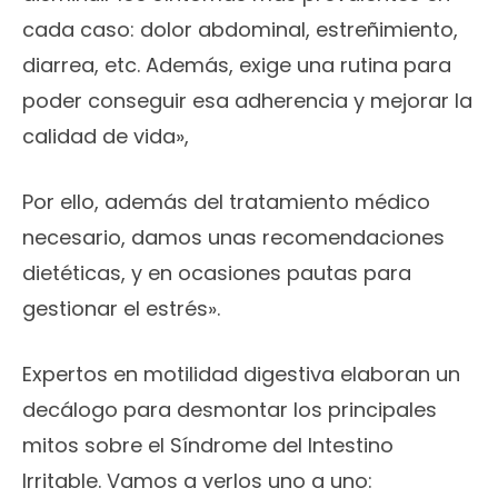
cada caso: dolor abdominal, estreñimiento,
diarrea, etc. Además, exige una rutina para
poder conseguir esa adherencia y mejorar la
calidad de vida»,
Por ello, además del tratamiento médico
necesario, damos unas recomendaciones
dietéticas, y en ocasiones pautas para
gestionar el estrés».
Expertos en motilidad digestiva elaboran un
decálogo para desmontar los principales
mitos sobre el Síndrome del Intestino
Irritable. Vamos a verlos uno a uno: