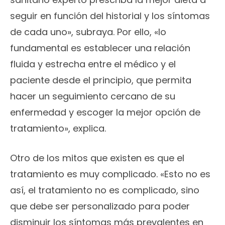
seguir en función del historial y los síntomas
de cada uno», subraya. Por ello, «lo
fundamental es establecer una relación
fluida y estrecha entre el médico y el
paciente desde el principio, que permita
hacer un seguimiento cercano de su
enfermedad y escoger la mejor opción de
tratamiento», explica.
Otro de los mitos que existen es que el
tratamiento es muy complicado. «Esto no es
así, el tratamiento no es complicado, sino
que debe ser personalizado para poder
disminuir los síntomas más prevalentes en