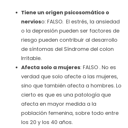
Tiene un origen psicosomático o
nervios
o: FALSO. El estrés, la ansiedad
o la depresión pueden ser factores de
riesgo pueden contribuir al desarrollo
de síntomas del Síndrome del colon
Irritable.
Afecta solo a mujeres
: FALSO . No es
verdad que solo afecte a las mujeres,
sino que también afecta a hombres. Lo
cierto es que es una patología que
afecta en mayor medida a la
población femenina, sobre todo entre
los 20 y los 40 años.