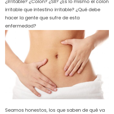
¿Irritable? ¿Colon? ¿SII? ¿Es lo mismo el colon
irritable que intestino irritable? ¿Qué debe
hacer la gente que sufre de esta
enfermedad?
Seamos honestos, los que saben de qué va