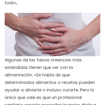
todo»,
Algunas de las falsas creencias más
extendidas tienen que ver con la
alimentación. «Se habla de que
determinados alimentos o recetas pueden
ayudar a aliviarte o incluso curarte. Pero lo
único que vale es que un profesional
sanitario experto prescriba la mejor dieta a