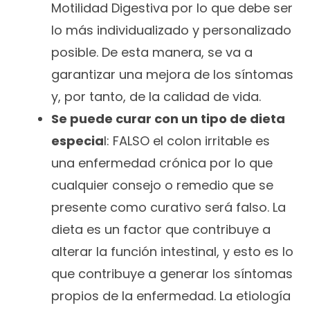
Motilidad Digestiva por lo que debe ser
lo más individualizado y personalizado
posible. De esta manera, se va a
garantizar una mejora de los síntomas
y, por tanto, de la calidad de vida.
Se puede curar con un tipo de dieta
especia
l: FALSO el colon irritable es
una enfermedad crónica por lo que
cualquier consejo o remedio que se
presente como curativo será falso. La
dieta es un factor que contribuye a
alterar la función intestinal, y esto es lo
que contribuye a generar los síntomas
propios de la enfermedad. La etiología